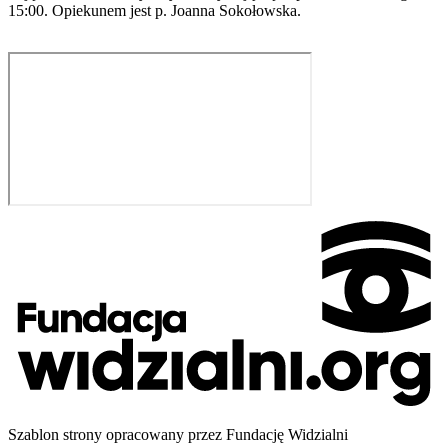
15:00. Opiekunem jest p. Joanna Sokołowska.
Szablon strony opracowany przez Fundację Widzialni