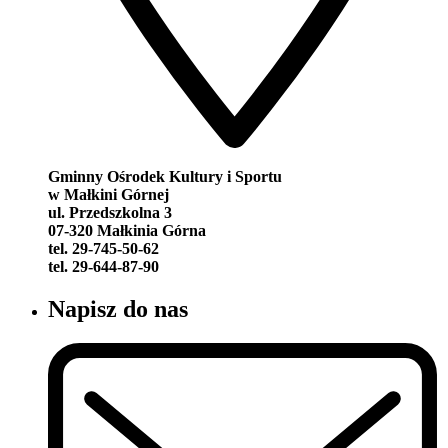
Gminny Ośrodek Kultury i Sportu
w Małkini Górnej
ul. Przedszkolna 3
07-320 Małkinia Górna
tel. 29-745-50-62
tel. 29-644-87-90
Napisz do nas