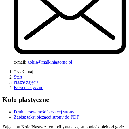
e-mail:
gokis@malkiniagorna.pl
Jesteś tutaj
Start
Nasze zajęcia
Koło plastyczne
Koło plastyczne
Drukuj zawartość bieżącej strony
Zapisz tekst bieżącej strony do PDF
Zajęcia w Kole Plastycznym odbywają się w poniedziałek od godz.