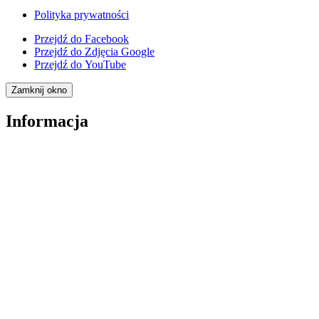
Polityka prywatności
Przejdź do
Facebook
Przejdź do
Zdjęcia Google
Przejdź do
YouTube
Zamknij okno
Informacja